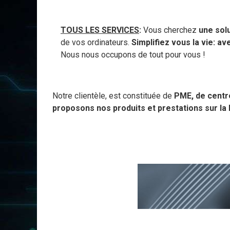
TOUS LES SERVICES
:
Vous cherchez
une sol
de vos ordinateurs.
Simplifiez vous la vie: a
Nous nous occupons de tout pour vous !
Notre clientèle, est constituée de
PME, de centre
proposons nos produits et prestations sur la