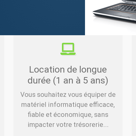
Location de longue
durée (1 an à 5 ans)
Vous souhaitez vous équiper de
matériel informatique efficace,
fiable et économique, sans
impacter votre trésorerie...