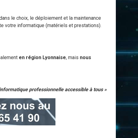
 dans le choix, le déploiement et la maintenance
e votre informatique (matériels et prestations).
ipalement
en région Lyonnaise
, mais
nous
informatique professionnelle accessible à tous »