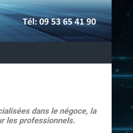
ialisées dans le négoce, la
r les professionnels.