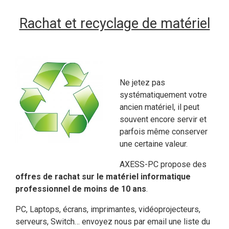
Rachat et recyclage de matériel
Ne jetez pas
systématiquement votre
ancien matériel, il peut
souvent encore servir et
parfois même conserver
une certaine valeur.
AXESS-PC propose des
offres de rachat sur le matériel informatique
professionnel de moins de 10 ans
.
PC, Laptops, écrans, imprimantes, vidéoprojecteurs,
serveurs, Switch… envoyez nous par email une liste du