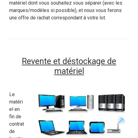
matériel dont vous souhaitez vous séparer (avec les
marques/modèles si possible), et nous vous ferons
une offre de rachat correspondant à votre lot.
Revente et déstockage de
matériel
Le
matéri
el en
fin de
contrat
de