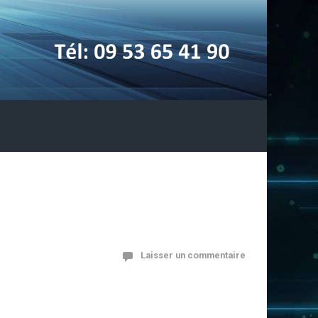
Laisser un commentaire