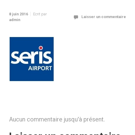
8 juin 2016
Ecrit par
Laisser un commentaire
admin
Aucun commentaire jusqu'à présent.